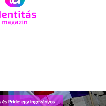
 és Pride: egy ingoványos