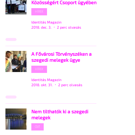
Közösségért Csoport ügyében
HÍREK
Identitás Magazin
2018. dec. 3.
2 perc olvasás
A Fővárosi Törvényszéken a
szegedi melegek ügye
HÍREK
Identitás Magazin
2018. okt. 31.
2 perc olvasás
Nem tilthatók ki a szegedi
melegek
OUT