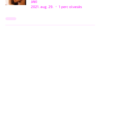
JAKI
2021. aug. 29.
1 perc olvasás