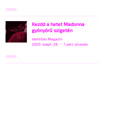
Kezdd a hetet Madonna
gyönyörű szigetén
Identitás Magazin
2020. szept. 28.
1 perc olvasás