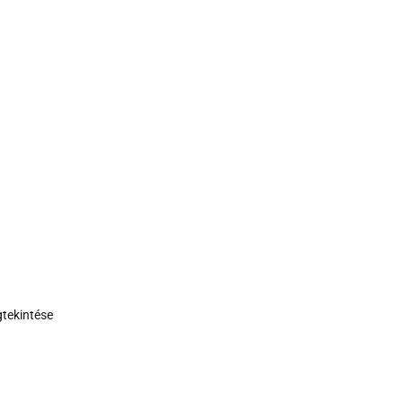
tekintése