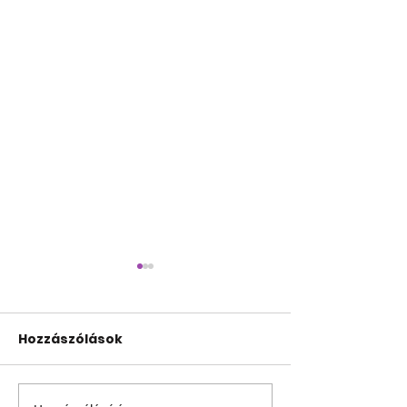
Hozzászólások