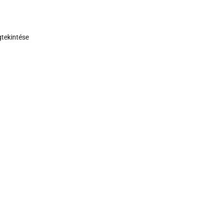
tekintése