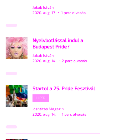
Jakab István
2020. aug. 17.
1 perc olvasás
Nyelvbotlással indul a
Budapest Pride?
Jakab István
2020. aug. 14.
2 perc olvasás
Startol a 25. Pride Fesztivál
HÍREK
Identitás Magazin
2020. aug. 14.
1 perc olvasás