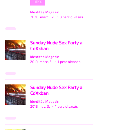
HÍREK
Identitás Magazin
2020. márc. 12.
3 perc olvasás
Sunday Nude Sex Party a
CoXxban
Identitás Magazin
2019. márc. 3.
1 perc olvasás
Sunday Nude Sex Party a
CoXxban
Identitás Magazin
2018. nov. 3.
1 perc olvasás