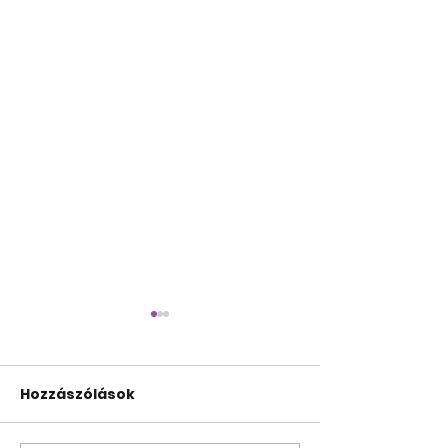
Hozzászólások