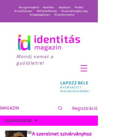
#programajánló
#politika
#podcast
#videó
#LadyDömper
#történetihónap
#szexuálisegészség
#magdiagőzben
#macskamedve
Mondj nemet a
gyűlöletre!
LAPOZZ BELE
NYOMTATOTT
MAGAZINJAINKBA
Regisztráció
MAGAZIN
LEGFRISSEBB
LEGFRISSEBB
A szerelmet szivárványhoz