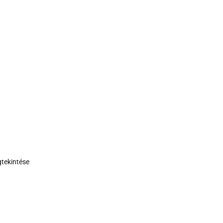
tekintése