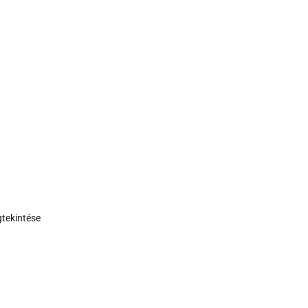
tekintése