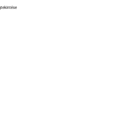
tekintése