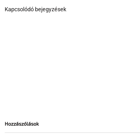
Kapcsolódó bejegyzések
Hozzászólások