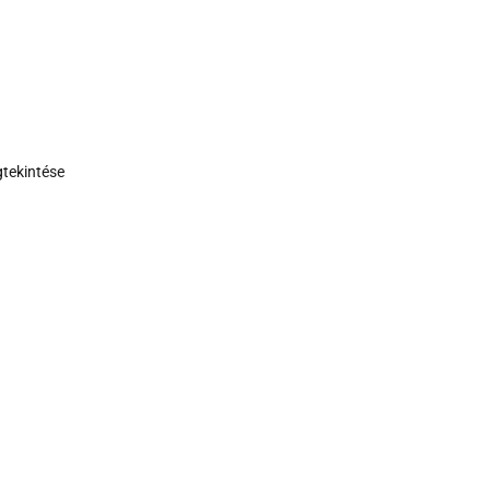
tekintése