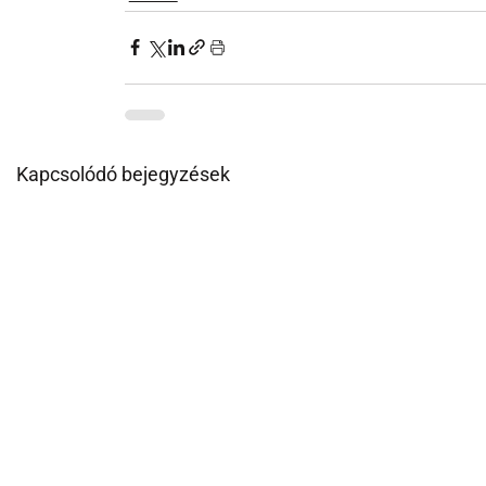
Kapcsolódó bejegyzések