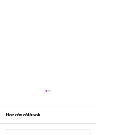
Hozzászólások