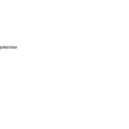
tekintése