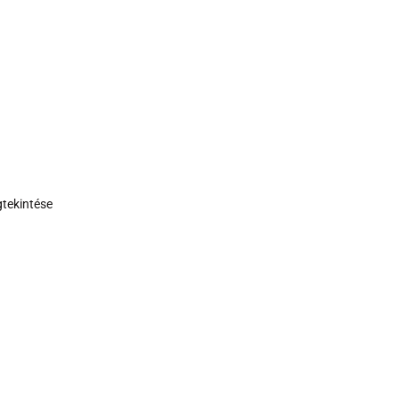
tekintése