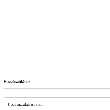
Hozzászólások
Hozzászólás írása...