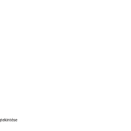
tekintése