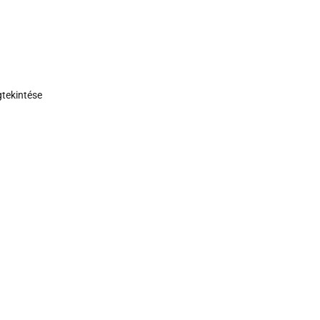
tekintése