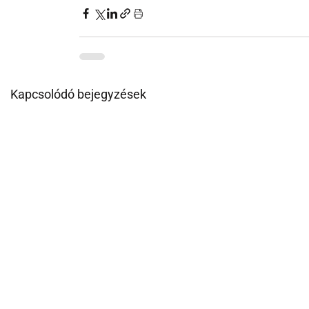
Kapcsolódó bejegyzések