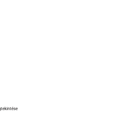
tekintése