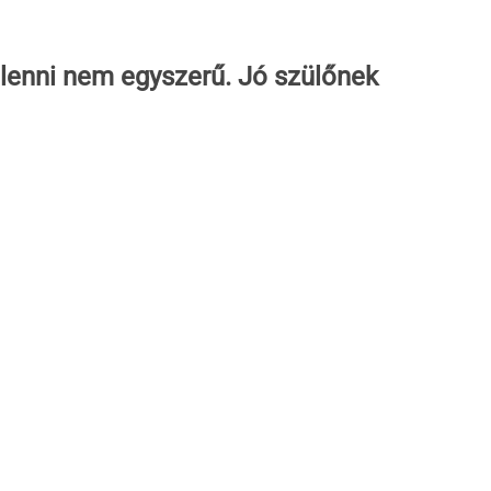
 lenni nem egyszerű. Jó szülőnek 