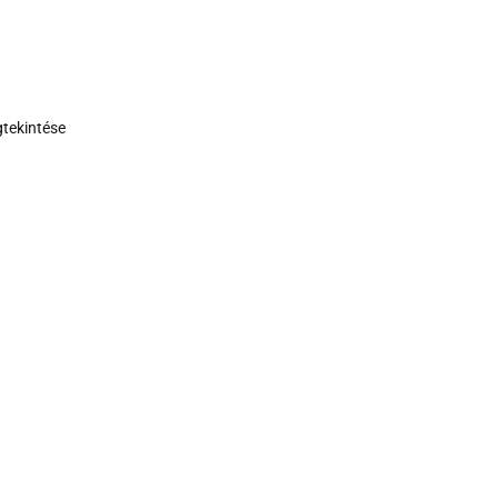
tekintése