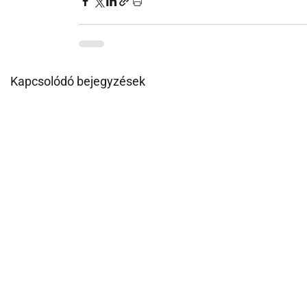
Kapcsolódó bejegyzések