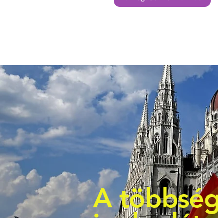
A többség