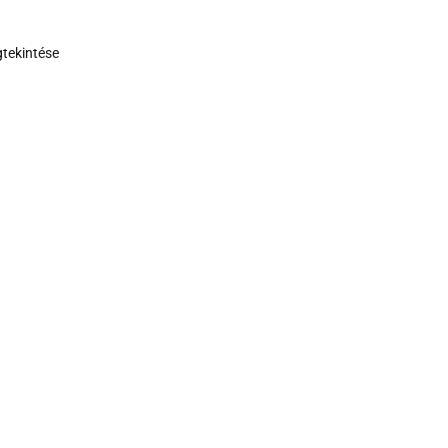
tekintése