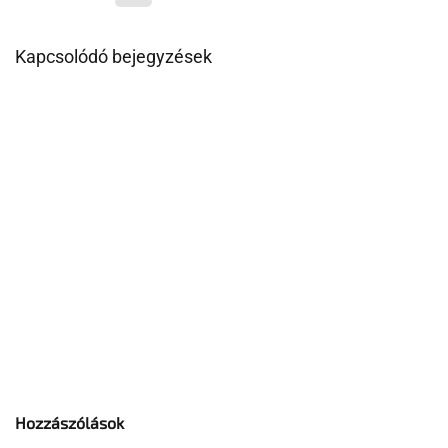
Kapcsolódó bejegyzések
Hozzászólások