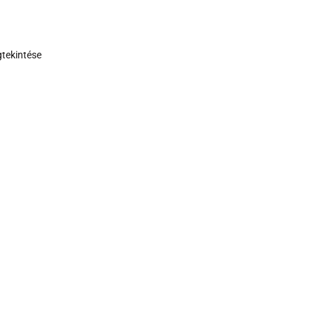
tekintése