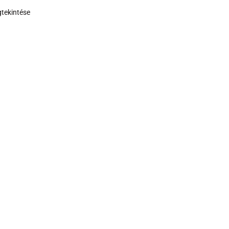
tekintése