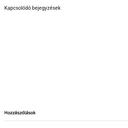
Kapcsolódó bejegyzések
Hozzászólások