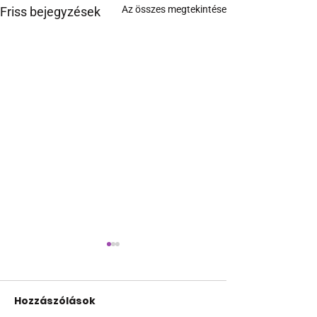
Az összes megtekintése
Friss bejegyzések
Hozzászólások