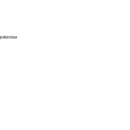
tekintése