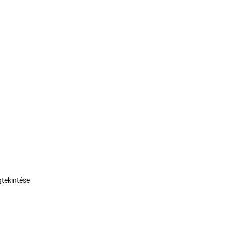
tekintése