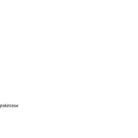
tekintése