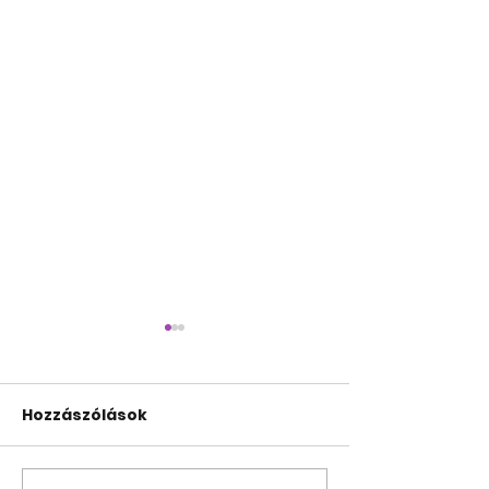
Hozzászólások