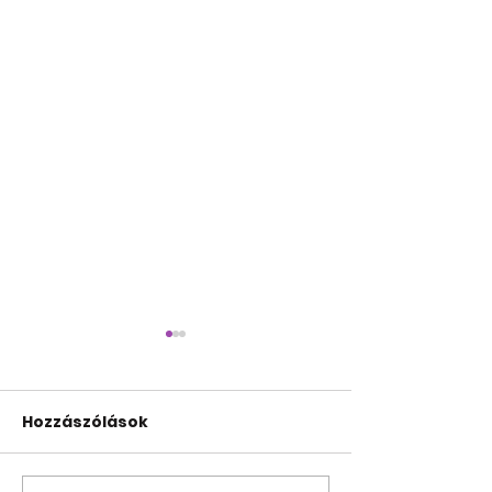
Hozzászólások