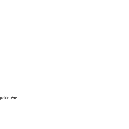
tekintése