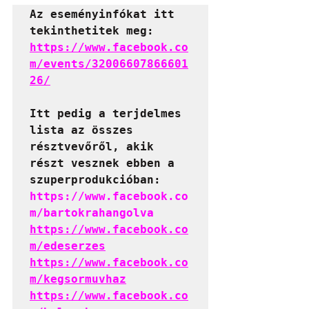
Az eseményinfókat itt 
tekinthetitek meg:
https://www.facebook.co
m/events/32006607866601
26/
Itt pedig a terjdelmes 
lista az összes 
résztvevőről, akik 
részt vesznek ebben a 
https://www.facebook.co
m/bartokrahangolva
https://www.facebook.co
m/edeserzes
https://www.facebook.co
m/kegsormuvhaz
https://www.facebook.co