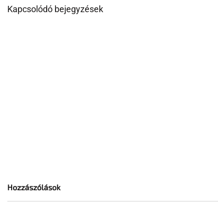
Kapcsolódó bejegyzések
Hozzászólások