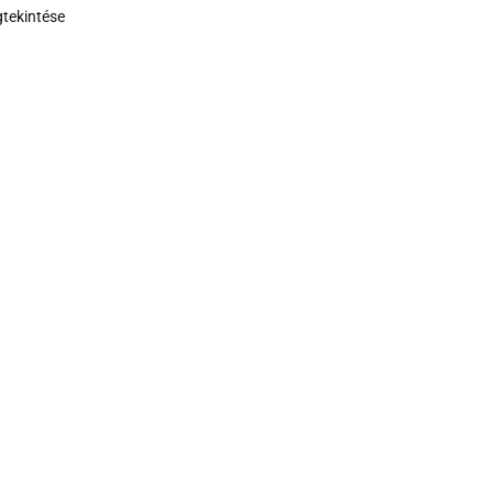
tekintése