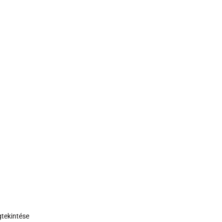
tekintése