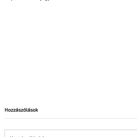
Hozzászólások