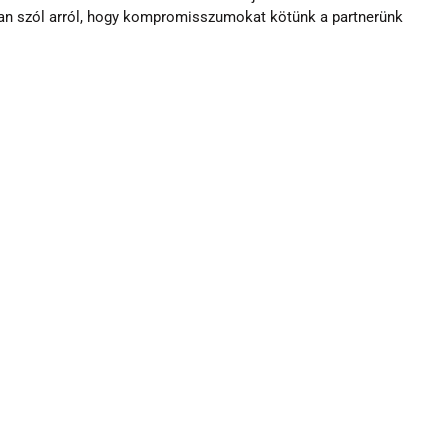
kran szól arról, hogy kompromisszumokat kötünk a partnerünk 