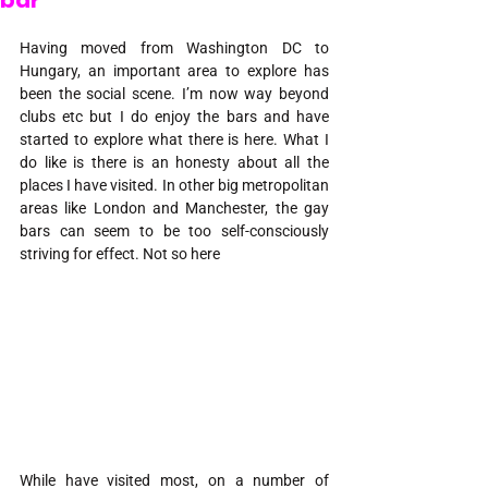
bar
Having moved from Washington DC to 
Hungary, an important area to explore has 
been the social scene. I’m now way beyond 
clubs etc but I do enjoy the bars and have 
started to explore what there is here. What I 
do like is there is an honesty about all the 
places I have visited. In other big metropolitan 
areas like London and Manchester, the gay 
bars can seem to be too self-consciously 
striving for effect. Not so here
While have visited most, on a number of 