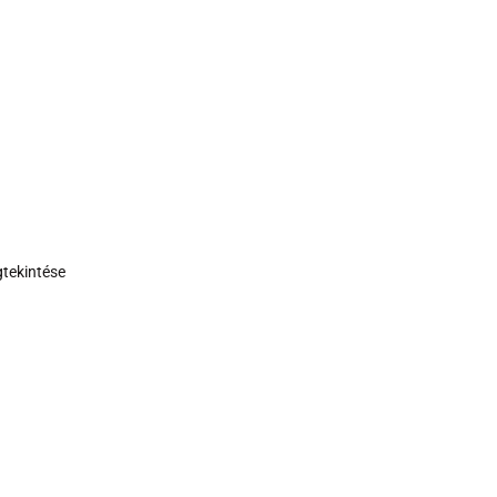
tekintése