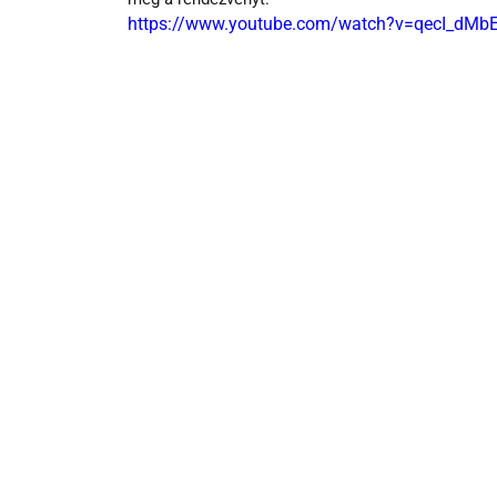
https://www.youtube.com/watch?v=qecI_dMb