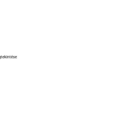
tekintése