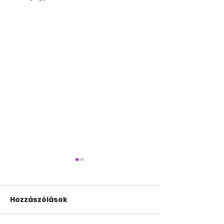
Hozzászólások