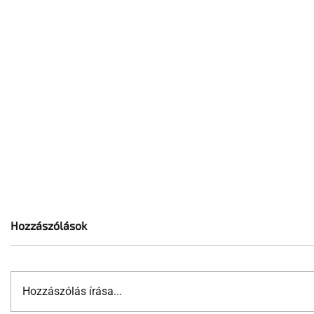
Hozzászólások
Hozzászólás írása...