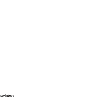
tekintése