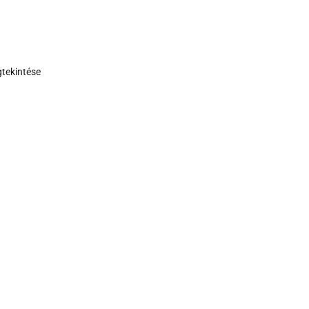
tekintése