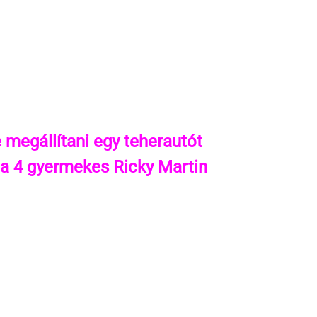
 megállítani egy teherautót
a 4 gyermekes Ricky Martin