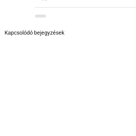
Kapcsolódó bejegyzések