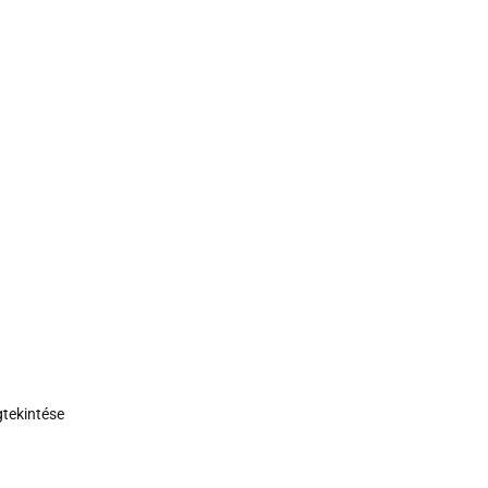
tekintése