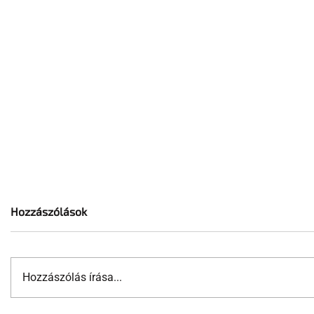
Hozzászólások
Hozzászólás írása...