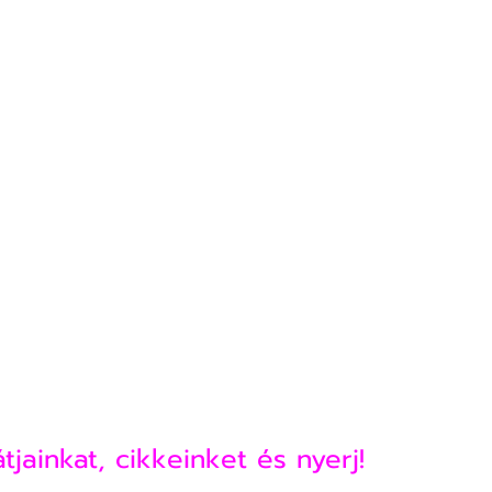
ainkat, cikkeinket és nyerj!