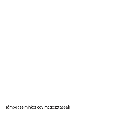
Támogass minket egy megosztással!