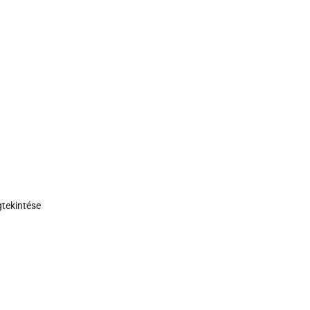
tekintése