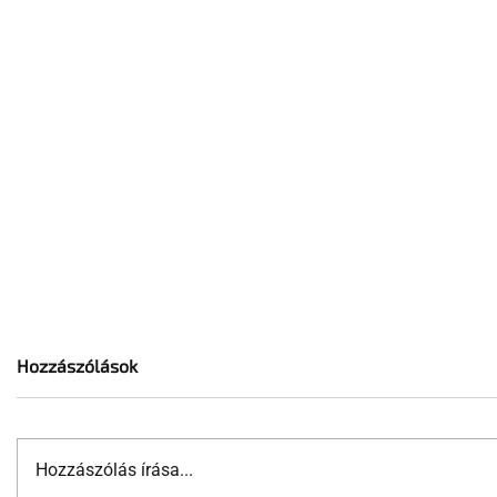
Hozzászólások
Hozzászólás írása...