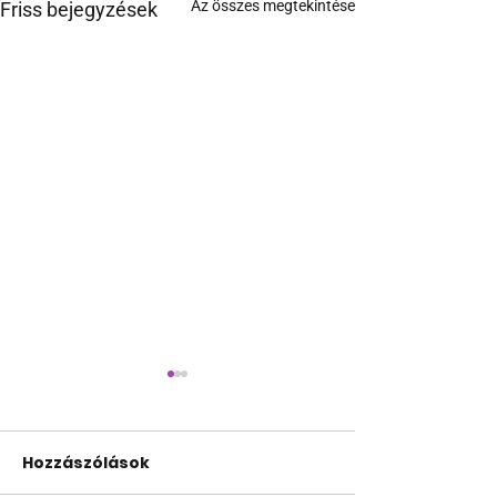
Az összes megtekintése
Friss bejegyzések
Hozzászólások