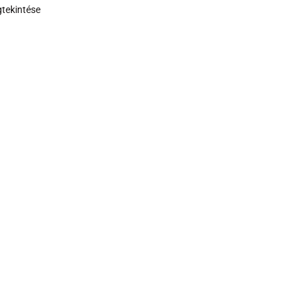
tekintése