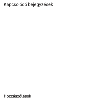
Kapcsolódó bejegyzések
Hozzászólások