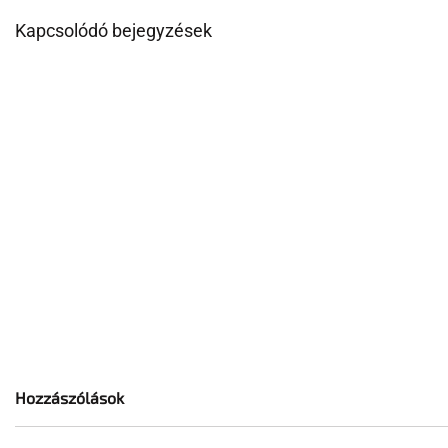
Kapcsolódó bejegyzések
Hozzászólások