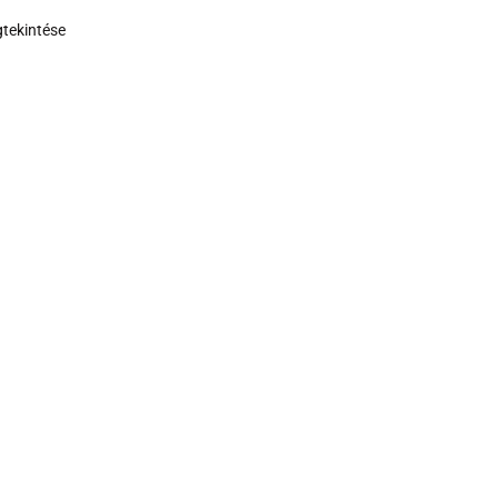
tekintése