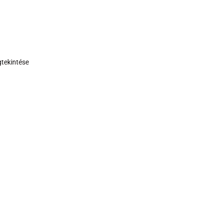
tekintése