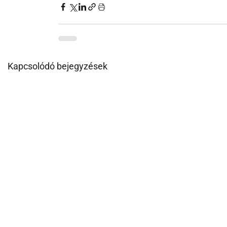
Kapcsolódó bejegyzések